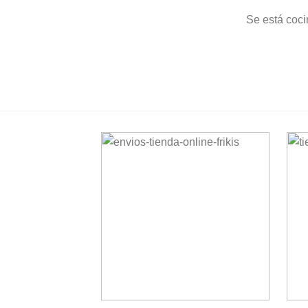
Se está coci