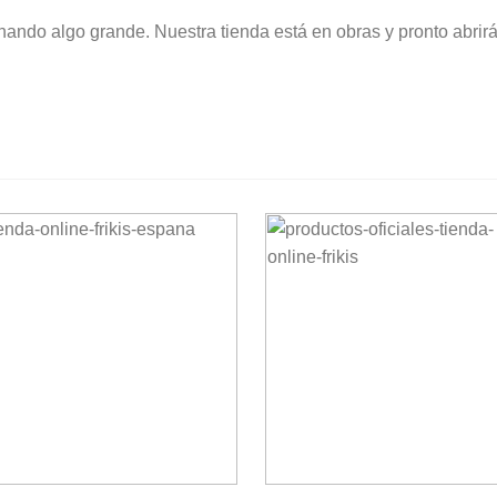
nando algo grande. Nuestra tienda está en obras y pronto abrirá