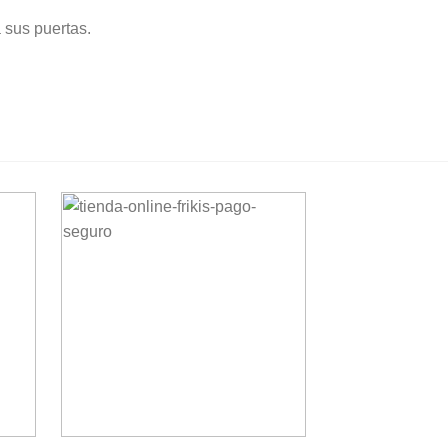
 sus puertas.